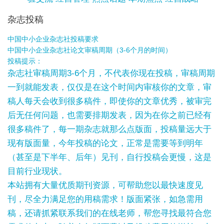
杂志投稿
中国中小企业杂志社投稿要求
中国中小企业杂志社论文审稿周期（3-6个月的时间）
投稿提示：
杂志社审稿周期3-6个月，不代表你现在投稿，审稿周期
一到就能发表，仅仅是在这个时间内审核你的文章，审
稿人每天会收到很多稿件，即使你的文章优秀，被审完
后无任何问题，也需要排期发表，因为在你之前已经有
很多稿件了，每一期杂志就那么点版面，投稿量远大于
现有版面量，今年投稿的论文，正常是需要等到明年
（甚至是下半年、后年）见刊，自行投稿会更慢，这是
目前行业现状。
本站拥有大量优质期刊资源，可帮助您以最快速度见
刊，尽全力满足您的用稿需求！版面紧张，如急需用
稿，还请抓紧联系我们的在线老师，帮您寻找最符合您