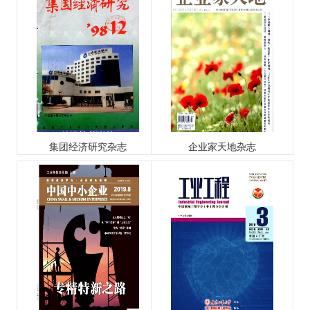
集团经济研究杂志
企业家天地杂志