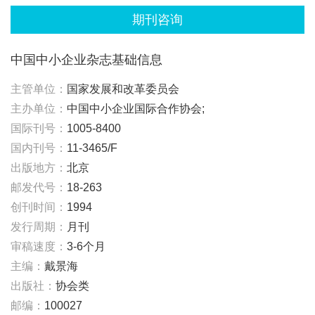
期刊咨询
中国中小企业杂志基础信息
主管单位：
国家发展和改革委员会
主办单位：
中国中小企业国际合作协会;
国际刊号：
1005-8400
国内刊号：
11-3465/F
出版地方：
北京
邮发代号：
18-263
创刊时间：
1994
发行周期：
月刊
审稿速度：
3-6个月
主编：
戴景海
出版社：
协会类
邮编：
100027