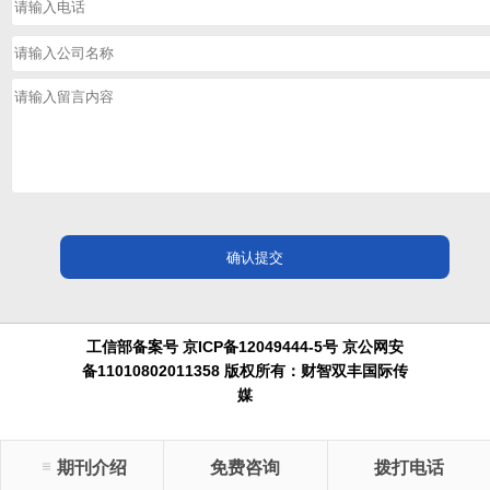
工信部备案号 京ICP备12049444-5号 京公网安
备11010802011358 版权所有：财智双丰国际传
媒
期刊介绍
免费咨询
拨打电话