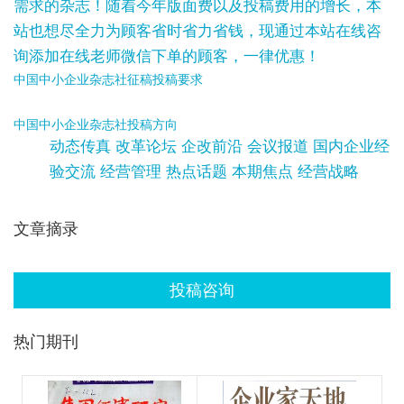
需求的杂志！随着今年版面费以及投稿费用的增长，本
站也想尽全力为顾客省时省力省钱，现通过本站在线咨
询添加在线老师微信下单的顾客，一律优惠！
中国中小企业杂志社征稿投稿要求
中国中小企业杂志社投稿方向
动态传真 改革论坛 企改前沿 会议报道 国内企业经
验交流 经营管理 热点话题 本期焦点 经营战略
文章摘录
投稿咨询
热门期刊