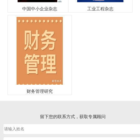
中国中小企业杂志
工业工程杂志
财务管理研究
留下您的联系方式，获取专属顾问