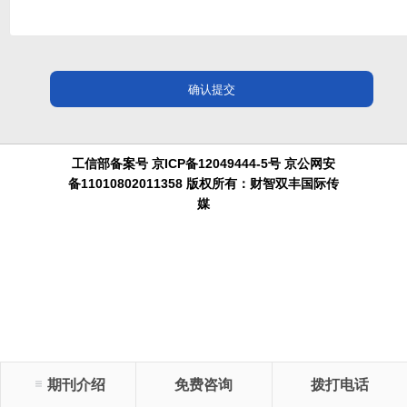
工信部备案号 京ICP备12049444-5号 京公网安
备11010802011358 版权所有：财智双丰国际传
媒
期刊介绍
免费咨询
拨打电话