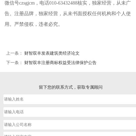
微信号czsgjcm，电话010-63432488核实，独家经营，从未广
告。
注册品牌，独家经营，从未书面授权任何机构和个人使
用。严禁侵权，违者必究。
上一条：
财智双丰发表建筑类经济论文
下一条：
财智双丰注册商标权益受法律保护公告
留下您的联系方式，获取专属顾问