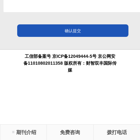
工信部备案号 京ICP备12049444-5号 京公网安
备11010802011358 版权所有：财智双丰国际传
媒
期刊介绍
免费咨询
拨打电话