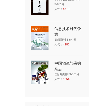
3-6个月
人气：
4519
信息技术时代杂
志
省级期刊 3-6个月
人气：
4281
中国物流与采购
杂志
国家级期刊 3-6个月
人气：
5354