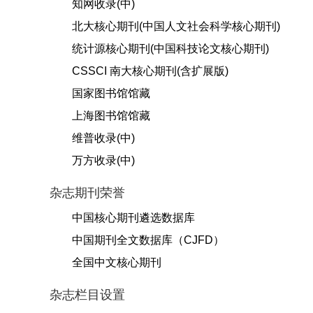
知网收录(中)
北大核心期刊(中国人文社会科学核心期刊)
统计源核心期刊(中国科技论文核心期刊)
CSSCI 南大核心期刊(含扩展版)
国家图书馆馆藏
上海图书馆馆藏
维普收录(中)
万方收录(中)
杂志期刊荣誉
中国核心期刊遴选数据库
中国期刊全文数据库（CJFD）
全国中文核心期刊
杂志栏目设置