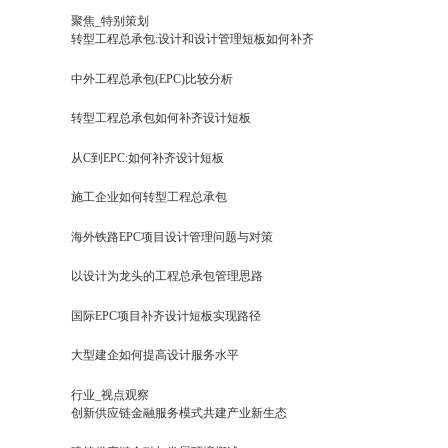
聚焦_特别策划
转型工程总承包:设计和设计管理短板如何补齐
中外工程总承包(EPC)比较分析
转型工程总承包如何补齐设计短板
从C到EPC:如何补齐设计短板
施工企业如何转型工程总承包
海外铁路EPC项目设计管理问题与对策
以设计为龙头的工程总承包管理思路
国际EPC项目补齐设计短板实现路径
大型建企如何提高设计服务水平
行业_视点观察
创新供应链金融服务模式共建产业新生态