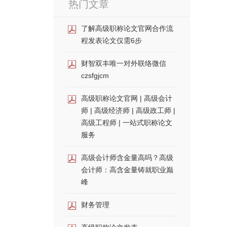
热门文章
了解高级职称论文官网合作流
程发表论文仅需6步
财智双丰唯一对外联络微信
czsfgjcm
高级职称论文官网 | 高级会计
师 | 高级经济师 | 高级政工师 |
高级工程师 | 一站式职称论文
服务
高级会计师含金量高吗？高级
会计师：高含金量铸就职业巅
峰
财务管理