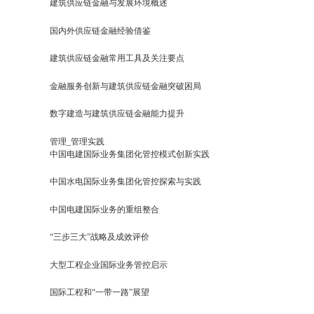
建筑供应链金融与发展环境概述
国内外供应链金融经验借鉴
建筑供应链金融常用工具及关注要点
金融服务创新与建筑供应链金融突破困局
数字建造与建筑供应链金融能力提升
管理_管理实践
中国电建国际业务集团化管控模式创新实践
中国水电国际业务集团化管控探索与实践
中国电建国际业务的重组整合
“三步三大”战略及成效评价
大型工程企业国际业务管控启示
国际工程和“一带一路”展望