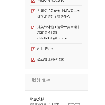
高级职称论文发表
引领学术筑梦专业财智双丰构
建学术进阶全链路生态
建筑设计施工运营经营管理来
稿直接发邮箱：
qklwfb001@163.com
科技类论文
企业管理职称论文
服务推荐
杂志投稿
期刊咨询服务，1-3天下