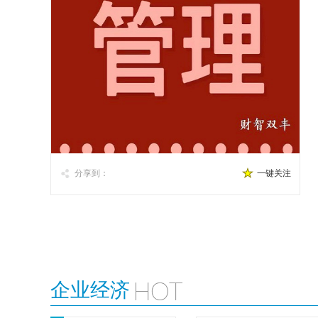
分享到：
一键关注
企业经济