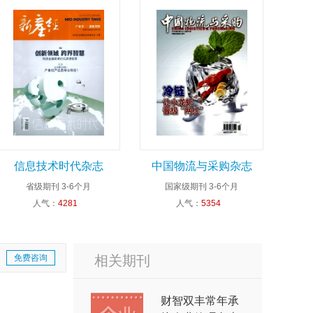
信息技术时代杂志
中国物流与采购杂志
省级期刊
3-6个月
国家级期刊
3-6个月
人气：
4281
人气：
5354
免费咨询
相关期刊
财智双丰常年承