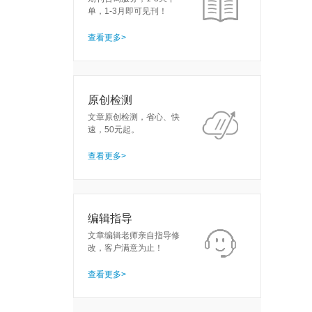
单，1-3月即可见刊！
查看更多>
原创检测
文章原创检测，省心、快
速，50元起。
查看更多>
编辑指导
文章编辑老师亲自指导修
改，客户满意为止！
查看更多>