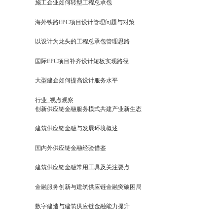
施工企业如何转型工程总承包
海外铁路EPC项目设计管理问题与对策
以设计为龙头的工程总承包管理思路
国际EPC项目补齐设计短板实现路径
大型建企如何提高设计服务水平
行业_视点观察
创新供应链金融服务模式共建产业新生态
建筑供应链金融与发展环境概述
国内外供应链金融经验借鉴
建筑供应链金融常用工具及关注要点
金融服务创新与建筑供应链金融突破困局
数字建造与建筑供应链金融能力提升