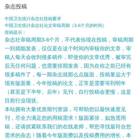
杂志投稿
中国卫生统计杂志社投稿要求
中国卫生统计杂志社论文审稿周期（3-6个月的时间）
投稿提示：
杂志社审稿周期3-6个月，不代表你现在投稿，审稿周期
一到就能发表，仅仅是在这个时间内审核你的文章，审
稿人每天会收到很多稿件，即使你的文章优秀，被审完
后无任何问题，也需要排期发表，因为在你之前已经有
很多稿件了，每一期杂志就那么点版面，投稿量远大于
现有版面量，今年投稿的论文，正常是需要等到明年
（甚至是下半年、后年）见刊，自行投稿会更慢，这是
目前行业现状。
本站拥有大量优质期刊资源，可帮助您以最快速度见
刊，尽全力满足您的用稿需求！版面紧张，如急需用
稿，还请抓紧联系我们的在线老师，帮您寻找最符合您
需求的杂志！随着今年版面费以及投稿费用的增长，本