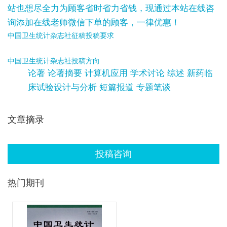
站也想尽全力为顾客省时省力省钱，现通过本站在线咨
询添加在线老师微信下单的顾客，一律优惠！
中国卫生统计杂志社征稿投稿要求
中国卫生统计杂志社投稿方向
论著 论著摘要 计算机应用 学术讨论 综述 新药临
床试验设计与分析 短篇报道 专题笔谈
文章摘录
投稿咨询
热门期刊