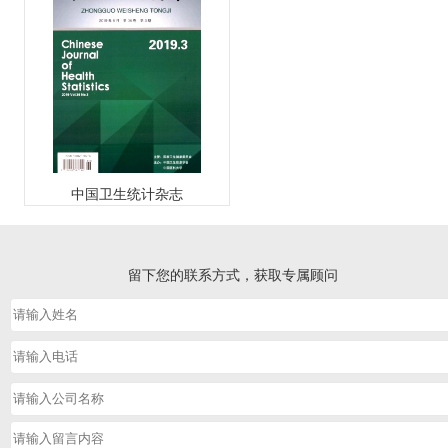
中国卫生统计杂志
留下您的联系方式，获取专属顾问