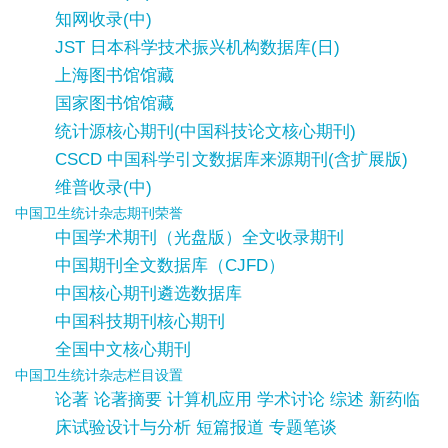
知网收录(中)
JST 日本科学技术振兴机构数据库(日)
上海图书馆馆藏
国家图书馆馆藏
统计源核心期刊(中国科技论文核心期刊)
CSCD 中国科学引文数据库来源期刊(含扩展版)
维普收录(中)
中国卫生统计杂志期刊荣誉
中国学术期刊（光盘版）全文收录期刊
中国期刊全文数据库（CJFD）
中国核心期刊遴选数据库
中国科技期刊核心期刊
全国中文核心期刊
中国卫生统计杂志栏目设置
论著 论著摘要 计算机应用 学术讨论 综述 新药临
床试验设计与分析 短篇报道 专题笔谈