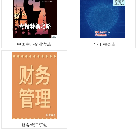
中国中小企业杂志
工业工程杂志
财务管理研究