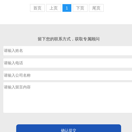
首页
上页
1
下页
尾页
留下您的联系方式，获取专属顾问