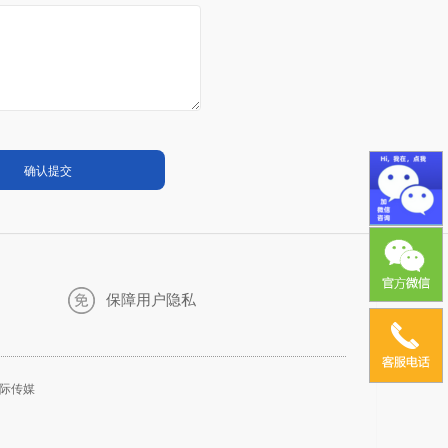
保障用户隐私
国际传媒