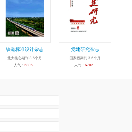
铁道标准设计杂志
党建研究杂志
北大核心期刊
3-6个月
国家级期刊
3-6个月
人气：
6805
人气：
6702