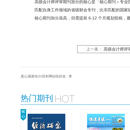
高级会计师评审期刊加分的核心是「核心期刊＞专业匹配
匹配自身工作领域的省级财会专刊，比非匹配的国家
核心期刊加分虽高，但需提前 6-12 个月规划投稿
上一条：
高级会计师评
真心感谢你介绍本网站给好友：
0
热门期刊