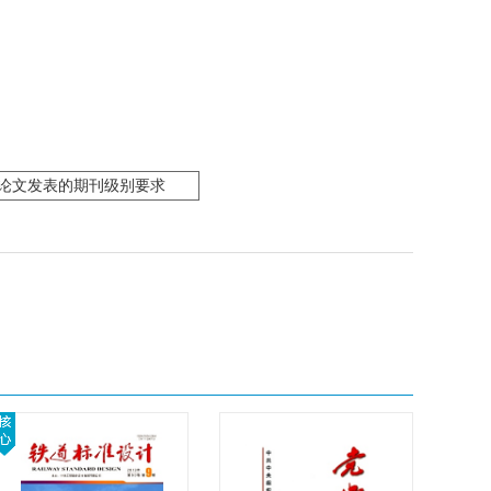
论文发表的期刊级别要求