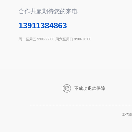
合作共赢期待您的来电
13911384863
周一至周五 9:00-22:00 周六至周日 9:00-18:00
不成功退款保障
工信部