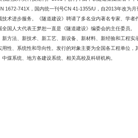
72-741X，国内统一刊号CN 41-1355/U，自2013年改
域技术进步服务。《隧道建设》聘请了多名业内著名专家、学者
届全国人大代表王梦恕一直是《隧道建设》编委会的主任委员。 
、新方法、新技术、新工艺、新设备、新材料、新经验和工程实
实用性、系统性和导向性。发行的对象主要为全国各工程单位，
、中煤系统、地方各建设系统、相关高校及科研机构。