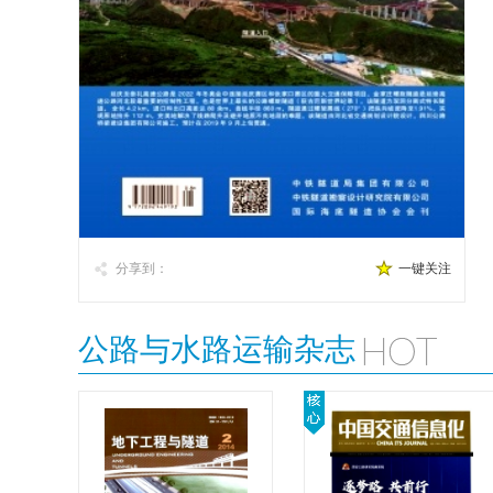
分享到：
一键关注
公路与水路运输杂志