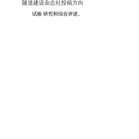
隧道建设杂志社投稿方向
试验 研究和综合评述。