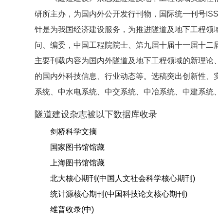
研所主办，为国内外公开发行刊物，国际统一刊号ISSN 16
针是为我国经济建设服务，为推进隧道及地下工程领
问、编委，中国工程院院士、第九届十届十一届十二
主要刊载内容为国内外隧道及地下工程领域的新理论
的国内外科技信息、行业动态等。选稿突出创新性、
系统、中水电系统、中交系统、中冶系统、中建系统
隧道建设杂志被以下数据库收录
剑桥科学文摘
国家图书馆馆藏
上海图书馆馆藏
北大核心期刊(中国人文社会科学核心期刊)
统计源核心期刊(中国科技论文核心期刊)
维普收录(中)