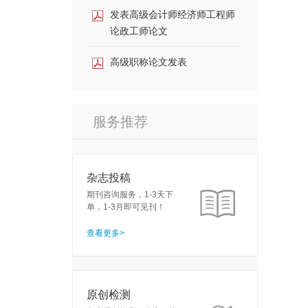
发表高级会计师经济师工程师
论政工师论文
高级职称论文发表
服务推荐
杂志投稿
期刊咨询服务，1-3天下
单，1-3月即可见刊！
查看更多>
原创检测