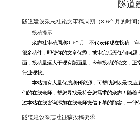
隧道
隧道建设杂志社论文审稿周期（3-6个月的时间
投稿提示：
杂志社审稿周期3-6个月，不代表你现在投稿，
很多稿件，即使你的文章优秀，被审完后无任何问题
面，投稿量远大于现有版面量，今年投稿的论文，正
行业现状。
本站拥有大量优质期刊资源，可帮助您以最快速
们的在线老师，帮您寻找最符合您需求的杂志！随着
过本站在线咨询添加在线老师微信下单的顾客，一律
隧道建设杂志社征稿投稿要求