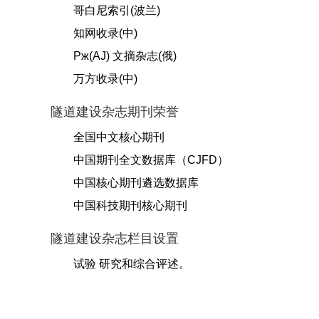
哥白尼索引(波兰)
知网收录(中)
Pж(AJ) 文摘杂志(俄)
万方收录(中)
隧道建设杂志期刊荣誉
全国中文核心期刊
中国期刊全文数据库（CJFD）
中国核心期刊遴选数据库
中国科技期刊核心期刊
隧道建设杂志栏目设置
试验 研究和综合评述。