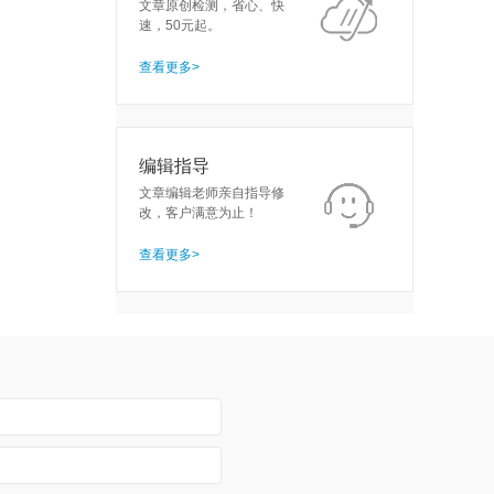
文章原创检测，省心、快
速，50元起。
查看更多>
编辑指导
文章编辑老师亲自指导修
改，客户满意为止！
查看更多>