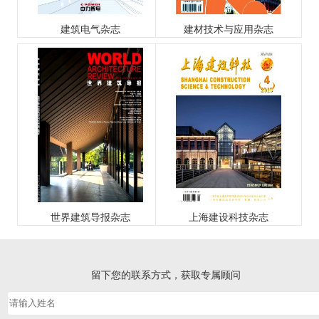
建筑电气杂志
建材技术与应用杂志
世界建筑导报杂志
上海建设科技杂志
留下您的联系方式，获取专属顾问