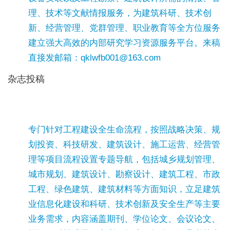
理、技术等文献情报服务，为建筑科研、技术创
新、经营管理、党群管理、职业教育等全方位服务
建立强大高效的内部研究学习资源服务平台。来稿
直接发邮箱：qklwfb001@163.com
杂志投稿
专门针对工程建设全生命流程，按照战略决策、规
划投资、科技研发、建筑设计、施工运营、经营管
理等项目流程设置专题导航，包括城乡规划管理、
城市规划、建筑设计、勘察设计、建筑工程、市政
工程、绿色建筑、建筑材料等方面知识，立足建筑
业信息化建设和科研、技术创新及安全生产等主要
业务需求，内容涵盖期刊、学位论文、会议论文、