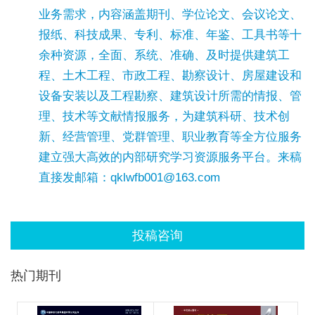
业务需求，内容涵盖期刊、学位论文、会议论文、
报纸、科技成果、专利、标准、年鉴、工具书等十
余种资源，全面、系统、准确、及时提供建筑工
程、土木工程、市政工程、勘察设计、房屋建设和
设备安装以及工程勘察、建筑设计所需的情报、管
理、技术等文献情报服务，为建筑科研、技术创
新、经营管理、党群管理、职业教育等全方位服务
建立强大高效的内部研究学习资源服务平台。来稿
直接发邮箱：qklwfb001@163.com
投稿咨询
热门期刊