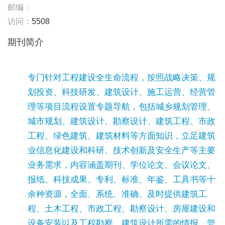
邮编：
访问：
5508
期刊简介
专门针对工程建设全生命流程，按照战略决策、规
划投资、科技研发、建筑设计、施工运营、经营管
理等项目流程设置专题导航，包括城乡规划管理、
城市规划、建筑设计、勘察设计、建筑工程、市政
工程、绿色建筑、建筑材料等方面知识，立足建筑
业信息化建设和科研、技术创新及安全生产等主要
业务需求，内容涵盖期刊、学位论文、会议论文、
报纸、科技成果、专利、标准、年鉴、工具书等十
余种资源，全面、系统、准确、及时提供建筑工
程、土木工程、市政工程、勘察设计、房屋建设和
设备安装以及工程勘察、建筑设计所需的情报、管