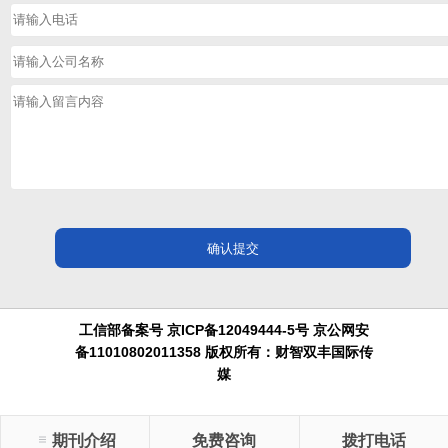
工信部备案号 京ICP备12049444-5号 京公网安
备11010802011358 版权所有：财智双丰国际传
媒
期刊介绍
免费咨询
拨打电话