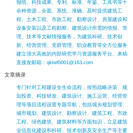
报纸、科技成果、专利、标准、年鉴、工具书等十
余种资源，全面、系统、准确、及时提供建筑工
程、土木工程、市政工程、勘察设计、房屋建设和
设备安装以及工程勘察、建筑设计所需的情报、管
理、技术等文献情报服务，为建筑科研、技术创
新、经营管理、党群管理、职业教育等全方位服务
建立强大高效的内部研究学习资源服务平台。来稿
直接发邮箱：qklwfb001@163.com
文章摘录
专门针对工程建设全生命流程，按照战略决策、规
划投资、科技研发、建筑设计、施工运营、经营管
理等项目流程设置专题导航，包括城乡规划管理、
城市规划、建筑设计、勘察设计、建筑工程、市政
工程、绿色建筑、建筑材料等方面知识，立足建筑
业信息化建设和科研、技术创新及安全生产等主要