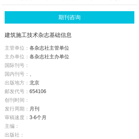
期刊咨询
建筑施工技术杂志基础信息
主管单位：
各杂志社主管单位
主办单位：
各杂志社主办单位
国际刊号：
国内刊号：
、
出版地方：
北京
邮发代号：
654106
创刊时间：
发行周期：
月刊
审稿速度：
3-6个月
主编：
出版社：