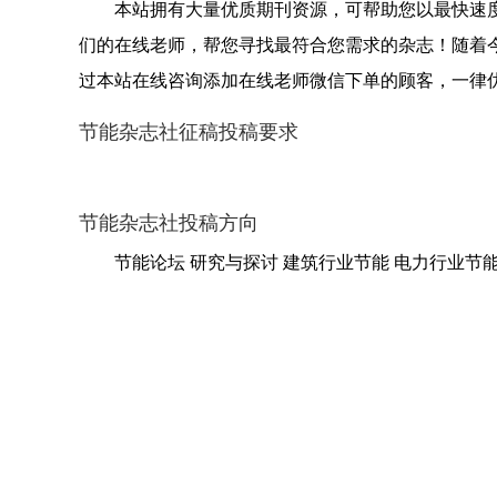
本站拥有大量优质期刊资源，可帮助您以最快速
们的在线老师，帮您寻找最符合您需求的杂志！随着
过本站在线咨询添加在线老师微信下单的顾客，一律
节能杂志社征稿投稿要求
节能杂志社投稿方向
节能论坛 研究与探讨 建筑行业节能 电力行业节能