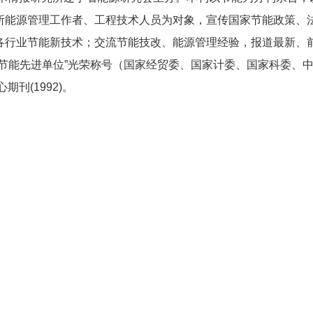
所能源管理工作者、工程技术人员为对象，宣传国家节能政策、
各行业节能新技术；交流节能技改、能源管理经验，报道最新、
’全国节能先进单位”光荣称号（国家经贸委、国家计委、国家科委、
刊(1992)。