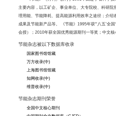
主要内容，以工矿企、事业单位、大专院校、科研院
理用能、节能降耗、提高能源利用效率之途径；介绍
成果及节能新产品等。 《节能》1995年获“‘八五
会授）；2010年获全国优秀能源期刊一等奖；中文核心期
节能杂志被以下数据库收录
国家图书馆馆藏
万方收录(中)
上海图书馆馆藏
知网收录(中)
维普收录(中)
节能杂志期刊荣誉
全国中文核心期刊