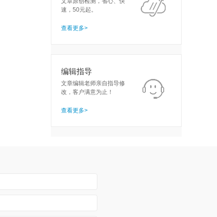
文章原创检测，省心、快
速，50元起。
查看更多>
编辑指导
文章编辑老师亲自指导修
改，客户满意为止！
查看更多>