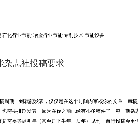
 石化行业节能 冶金行业节能 专利技术 节能设备
能杂志社投稿要求
审稿周期一到就能发表，仅仅是在这个时间内审核你的文章，审
，也需要排期发表，因为在你之前已经有很多稿件了，每一期杂
常是需要等到明年（甚至是下半年、后年）见刊，自行投稿会更