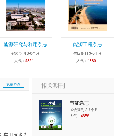
能源研究与利用杂志
能源工程杂志
省级期刊
3-6个月
省级期刊
3-6个月
人气：
5324
人气：
4386
免费咨询
相关期刊
节能杂志
省级期刊 3-6个月
人气：
4658
以实用技术为