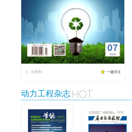
分享到：
一键关注
动力工程杂志