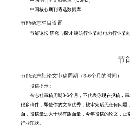
中国期刊全文数据库（CJFD）
中国核心期刊遴选数据库
节能杂志栏目设置
节能论坛 研究与探讨 建筑行业节能 电力行业节能
节
节能杂志社论文审稿周期（3-6个月的时间）
投稿提示：
杂志社审稿周期3-6个月，不代表你现在投稿，
很多稿件，即使你的文章优秀，被审完后无任何问题
面，投稿量远大于现有版面量，今年投稿的论文，正
行业现状。