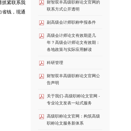
财智双丰高级职称论文官网的
请抓紧联系我
联系方式公开透明
力省钱，现通
副高级会计师职称申报条件
高级会计师论文有效期是几
年？高级会计师论文有效期：
各地政策与实际应用解读
科研管理
财智双丰高级职称论文官网公
告声明
关于我们-高级职称论文官网 -
专业论文发表一站式服务
高级职称论文官网：构筑高级
职称论文服务新体系