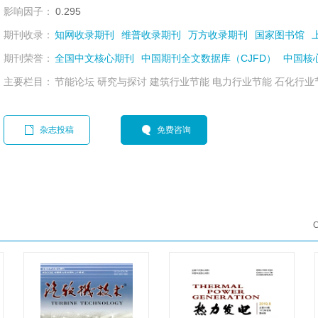
影响因子：
0.295
期刊收录：
知网收录期刊
维普收录期刊
万方收录期刊
国家图书馆
期刊荣誉：
全国中文核心期刊
中国期刊全文数据库（CJFD）
中国核
主要栏目：
节能论坛 研究与探讨 建筑行业节能 电力行业节能 石化行业
杂志投稿
免费咨询