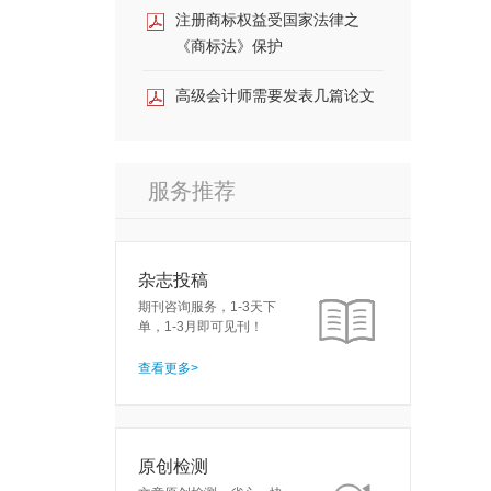
注册商标权益受国家法律之
《商标法》保护
高级会计师需要发表几篇论文
服务推荐
杂志投稿
期刊咨询服务，1-3天下
单，1-3月即可见刊！
查看更多>
原创检测